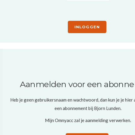
INLOGGEN
Aanmelden voor een abonn
Heb je geen gebruikersnaam en wachtwoord, dan kun je je hier
een abonnement bij Bjorn Lunden.
Mijn Omnyacc
zal je aanmelding verwerken.